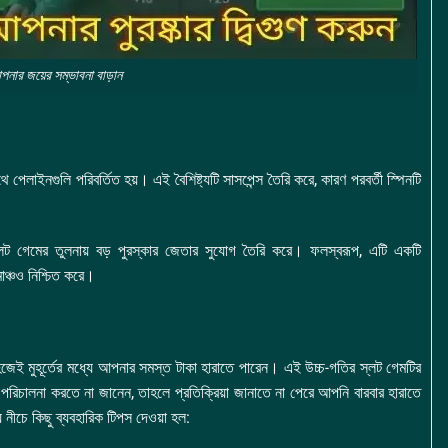
নার জয়ের সম্ভাবনা বাড়ান
থে পেলাইনগুলি পরিবর্তিত হয়। এই বৈশিষ্ট্যটি সাসপেন্স তৈরি করে, কারণ পরবর্তী স্পিনটি
হ স্লট গেমের তুলনায় বড় পুরস্কার জেতার সুযোগ তৈরি করে। ফলস্বরূপ, এটি একটি
াঞ্চও নিশ্চিত করে।
 মুহূর্তের মধ্যে আপনার সমস্ত টাকা হারাতে পারেন। এই উচ্চ-গতির স্লট গেমটির
 পরিচালনা করতে না জানেন, তাহলে প্রতিক্রিয়া জানাতে না পেরে আপনি বারবার হারাতে
ীচে কিছু ব্যবহারিক টিপস দেওয়া হল: