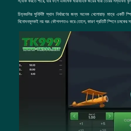
স্ট্যাক করতে পারে, যার ফলে একাধিক ধারাবাহিক জয়ের ধারা তৈরির সম্ভাবনা বৃদ্
চিহ্নগুলির সুনির্দিষ্ট স্থান নির্ধারণের জন্য অনেক খেলোয়াড় মাত্র এক
বিনোদনমূলকই নয় বরং কৌশলগতও করে তোলে, কারণ প্রতিটি স্পিনে চমকের সম