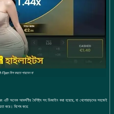
h Flyer মিস করতে পারবেন না
রং এটি অনেক আকর্ষণীয় বৈশিষ্ট্য সহ ডিজাইন করা হয়েছে, যা খেলোয়াড়দের সহজেই
ায়তা করে। বিশেষ করে: