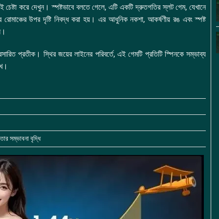
 চেষ্টা করে দেখুন। স্পষ্টভাবে বলতে গেলে, এটি একটি দ্রুতগতির স্লট গেম, যেখানে
 রোমাঞ্চের উপর দৃষ্টি নিবদ্ধ করা হয়। এর আধুনিক নকশা, আকর্ষণীয় রঙ এবং স্পষ্ট
েন।
সারিত প্রতীক। স্থির জয়ের লাইনের পরিবর্তে, এই গেমটি প্রতিটি স্পিনকে সম্ভাব্য
খে।
ার সম্ভাবনা বৃদ্ধি