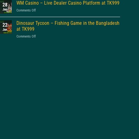
Gems
WM Casino – Live Dealer Casino Platform at TK999
in
28
–
the
Jan
Comments Off
on
High-
Bangladesh
WM
Paying
Casino
Dinosaur Tycoon – Fishing Game in the Bangladesh
Slot
22
–
Game
at TK999
Jan
Live
Online
Comments Off
on
Dealer
at
Dinosaur
Casino
TK999
Tycoon
Platform
–
at
Fishing
TK999
Game
in
the
Bangladesh
at
TK999