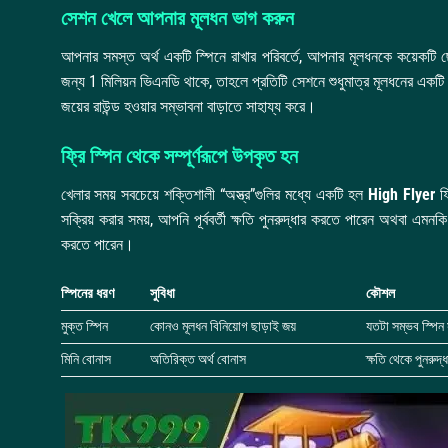
সেশন খেলে আপনার মূলধন ভাগ করুন
আপনার সমস্ত অর্থ একটি স্পিনে রাখার পরিবর্তে, আপনার মূলধনকে কয়েকটি 
জন্য 1 মিলিয়ন ভিএনডি থাকে, তাহলে প্রতিটি সেশনে শুধুমাত্র মূলধনের এক
জয়ের রাউন্ড হওয়ার সম্ভাবনা বাড়াতে সাহায্য করে।
ফ্রি স্পিন থেকে সম্পূর্ণরূপে উপকৃত হন
খেলার সময় সবচেয়ে শক্তিশালী “অস্ত্র”গুলির মধ্যে একটি হল
High Flyer
ফ্
সক্রিয় করার সময়, আপনি পূর্ববর্তী ক্ষতি পুনরুদ্ধার করতে পারেন অথবা এমন
করতে পারেন।
স্পিনের ধরণ
সুবিধা
কৌশল
মুক্ত স্পিন
কোনও মূলধন বিনিয়োগ ছাড়াই জয়
যতটা সম্ভব স্পিন 
মিনি বোনাস
অতিরিক্ত অর্থ বোনাস
ক্ষতি থেকে পুনরুদ