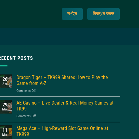
লগইন
নিবন্ধন করুন
RECENT POSTS
Dragon Tiger – TK999 Shares How to Play the
26
Game from A-Z
Apr
Comments Off
on
Dragon
Tiger
AE Casino – Live Dealer & Real Money Games at
29
–
TK99
Mar
TK999
Comments Off
on
Shares
AE
How
Casino
Mega Ace – High-Reward Slot Game Online at
to
11
–
Play
TK999
Mar
Live
the