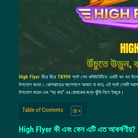
High Flyer
ধীরে ধীরে
TK999
স্লট গেম কমিউনিটিতে একটি ঘন ঘন উল্লেখ
উপভোগ করেন। ঝোপঝাড়ের আশেপাশে আঘাত না করে, এই স্লট গেমটি সরাসরি এ
উপভোগ করেন এবং “বড় জয়” এর রোমাঞ্চের জন্য ঝুঁকি নিতে ইচ্ছুক।
Table of Contents
High Flyer কী এবং কেন এটি এত আকর্ষণীয়?